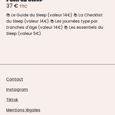
37 €
TTC
📚 Le Guide du Sleep (valeur 14€) 📚 La Checklist
du Sleep (valeur 14€) 📚 Les journées type par
tranches d'âge (valeur 14€) 📚 Les essentiels du
Sleep (valeur 5€)
Contact
Instagram
Tiktok
Mentions légales